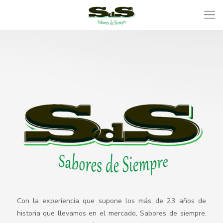
Con la experiencia que supone los más de 23 años de
historia que llevamos en el mercado, Sabores de siempre,