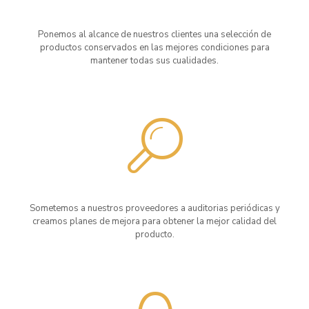
Ponemos al alcance de nuestros clientes una selección de
productos conservados en las mejores condiciones para
mantener todas sus cualidades.
Sometemos a nuestros proveedores a auditorias periódicas y
creamos planes de mejora para obtener la mejor calidad del
producto.