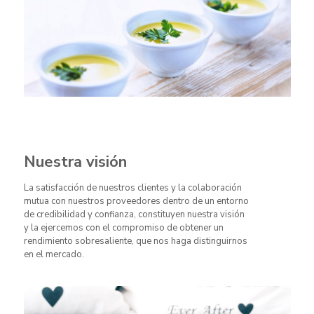
Nuestra visión
La satisfacción de nuestros clientes y la colaboración
mutua con nuestros proveedores dentro de un entorno
de credibilidad y confianza, constituyen nuestra visión
y la ejercemos con el compromiso de obtener un
rendimiento sobresaliente, que nos haga distinguirnos
en el mercado.