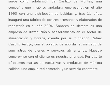
surge como subdivisión de Castillo de Moriles, una
compañía que inició su andadura empresarial en el año
1993 con una distribución de bebidas y, tras 11 años,
inauguró una fabrica de postres artesanos y elaborados de
repostería en el año 2004. Sabores de siempre es una
empresa de distribución y asesoramiento en el sector de
alimentación y horeca, creada por su fundador: Rafael
Castillo Arroyo, con el objetivo de abordar el mercado de
suministros de bienes y servicios alimentarios. Nuestro
compromiso con el cliente es nuestra prioridad. Por ello le
ofrecemos marcas en exclusivas y productos de máxima
calidad, una amplia red comercial y un servicio constante.