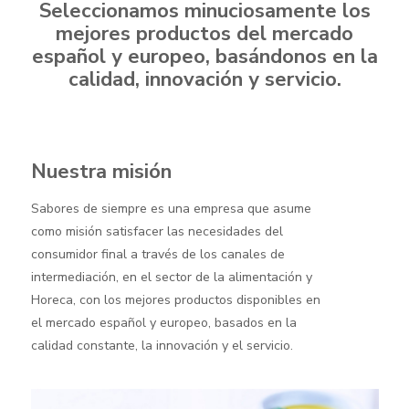
Seleccionamos minuciosamente los
mejores productos del mercado
español y europeo, basándonos en la
calidad, innovación y servicio.
Nuestra misión
Sabores de siempre es una empresa que asume
como misión satisfacer las necesidades del
consumidor final a través de los canales de
intermediación, en el sector de la alimentación y
Horeca, con los mejores productos disponibles en
el mercado español y europeo, basados en la
calidad constante, la innovación y el servicio.