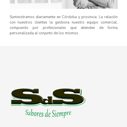
Suministramos diariamente en Córdoba y provincia. La relación
con nuestros clientes la gestiona nuestro equipo comercial,
compuesto por profesionales que atienden de forma
personalizada al conjunto de los mismos.