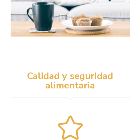
Calidad y seguridad
alimentaria