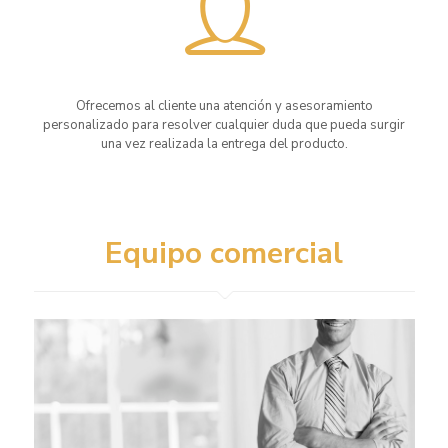
Ofrecemos al cliente una atención y asesoramiento
personalizado para resolver cualquier duda que pueda surgir
una vez realizada la entrega del producto.
Equipo comercial