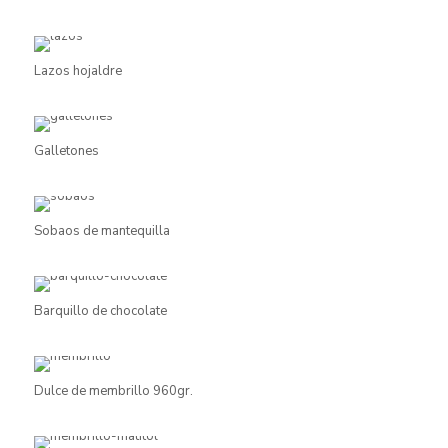
Lazos hojaldre
Galletones
Sobaos de mantequilla
Barquillo de chocolate
Dulce de membrillo 960gr.