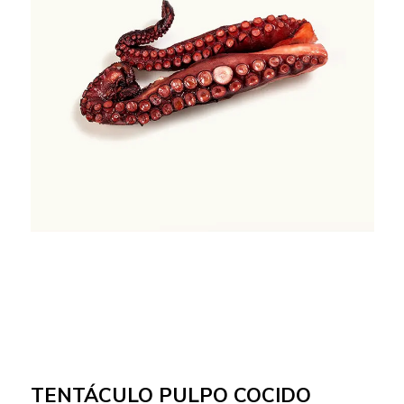
TENTÁCULO PULPO COCIDO