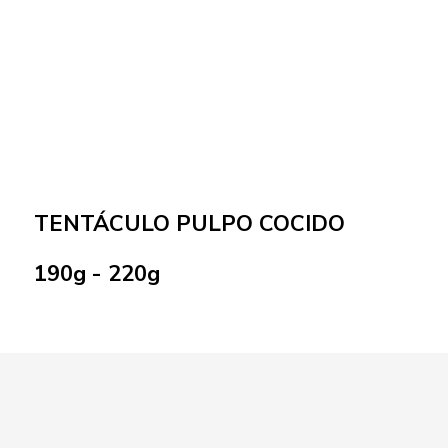
TENTÁCULO PULPO COCIDO
190g - 220g