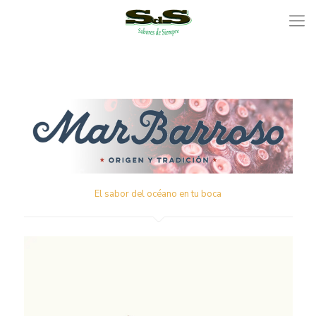
El sabor del océano en tu boca