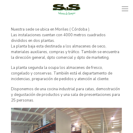
Nuestra sede se ubica en Moriles ( Córdoba ).
Las instalaciones cuentan con 4000 metros cuadrados
divididos en dos plantas.
La planta baja esta destinada a los almacenes de seco,
materiales auxiliares, compras y tráfico. También se encuentra
la dirección general, dpto comercial y dpto de marketing.
La planta segunda la ocupa los almacenes de fresco,
congelado y conservas. También está el departamento de
incidencias, preparación de pedidos y atención al cliente.
Disponemos de una cocina industrial para catas, demostración
y degustación de productos y una sala de presentaciones para
25 personas.