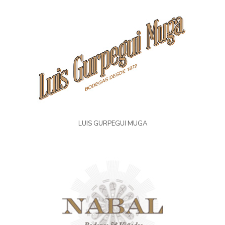
LUIS GURPEGUI MUGA