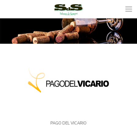
PAGO DEL VICARIO