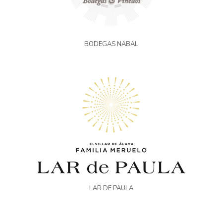
BODEGAS NABAL
LAR DE PAULA