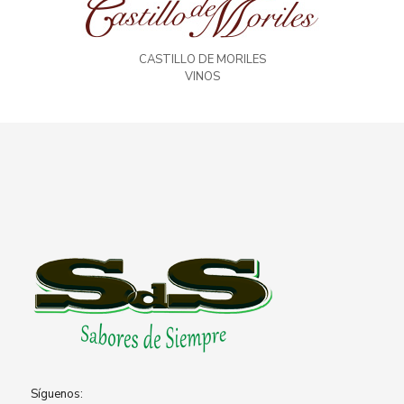
CASTILLO DE MORILES
VINOS
Síguenos: