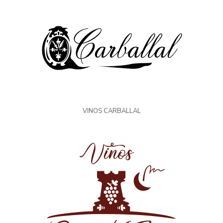
VINOS CARBALLAL